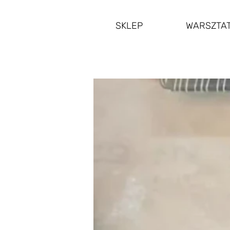
SKLEP
WARSZTA