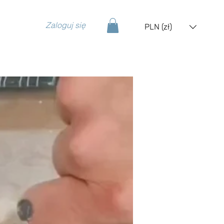
Zaloguj się
PLN (zł)