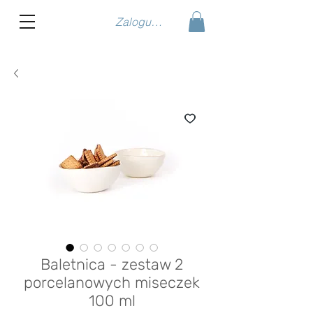
Zaloguj się
Baletnica - zestaw 2
porcelanowych miseczek
100 ml