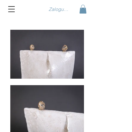
Zaloguj się