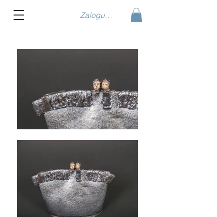
Zaloguj się