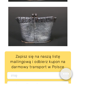
Zapisz się na naszą listę
mailingową i odbierz kupon na
darmowy transport w Polsce
Subskrybuj