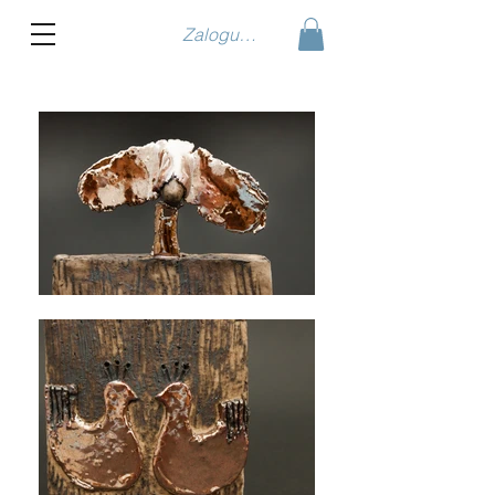
Zaloguj się