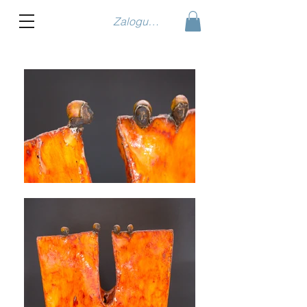
Zaloguj się