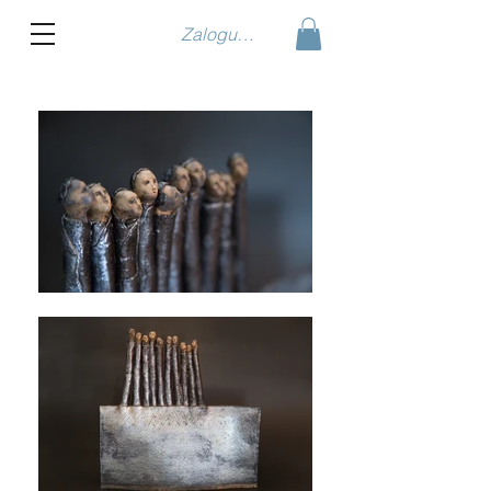
Zaloguj się